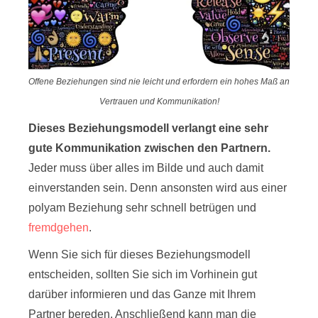
Offene Beziehungen sind nie leicht und erfordern ein hohes Maß an
Vertrauen und Kommunikation!
Dieses Beziehungsmodell verlangt eine sehr
gute Kommunikation zwischen den Partnern.
Jeder muss über alles im Bilde und auch damit
einverstanden sein. Denn ansonsten wird aus einer
polyam Beziehung sehr schnell betrügen und
fremdgehen
.
Wenn Sie sich für dieses Beziehungsmodell
entscheiden, sollten Sie sich im Vorhinein gut
darüber informieren und das Ganze mit Ihrem
Partner bereden. Anschließend kann man die