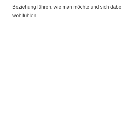
Beziehung führen, wie man möchte und sich dabei
wohlfühlen.