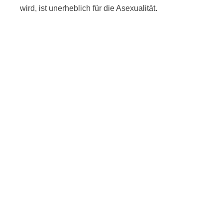
wird, ist unerheblich für die Asexualität.