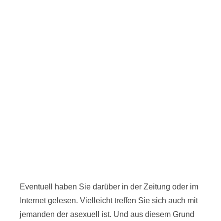
Eventuell haben Sie darüber in der Zeitung oder im
Internet gelesen. Vielleicht treffen Sie sich auch mit
jemanden der asexuell ist. Und aus diesem Grund