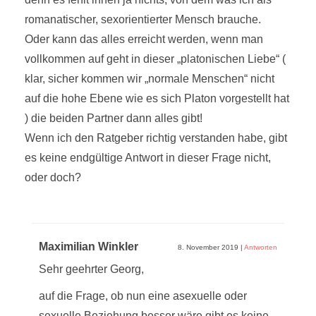
romanatischer, sexorientierter Mensch brauche.
Oder kann das alles erreicht werden, wenn man
vollkommen auf geht in dieser „platonischen Liebe“ (
klar, sicher kommen wir „normale Menschen“ nicht
auf die hohe Ebene wie es sich Platon vorgestellt hat
) die beiden Partner dann alles gibt!
Wenn ich den Ratgeber richtig verstanden habe, gibt
es keine endgültige Antwort in dieser Frage nicht,
oder doch?
Maximilian Winkler
8. November 2019
|
Antworten
Sehr geehrter Georg,
auf die Frage, ob nun eine asexuelle oder
sexuelle Beziehung besser wäre gibt es keine