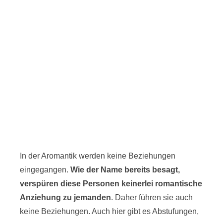
In der Aromantik werden keine Beziehungen
eingegangen.
Wie der Name bereits besagt,
verspüren diese Personen keinerlei romantische
Anziehung zu jemanden
. Daher führen sie auch
keine Beziehungen. Auch hier gibt es Abstufungen,