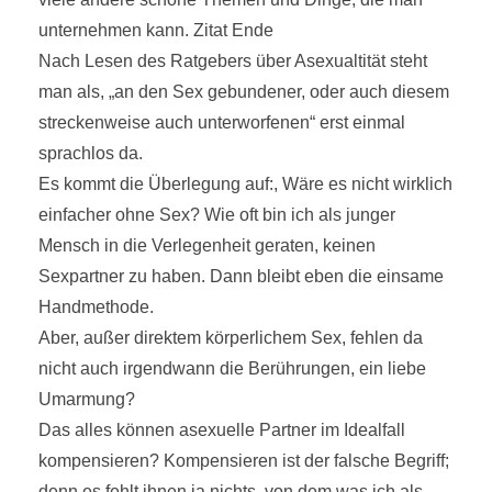
unternehmen kann. Zitat Ende
Nach Lesen des Ratgebers über Asexualtität steht
man als, „an den Sex gebundener, oder auch diesem
streckenweise auch unterworfenen“ erst einmal
sprachlos da.
Es kommt die Überlegung auf:, Wäre es nicht wirklich
einfacher ohne Sex? Wie oft bin ich als junger
Mensch in die Verlegenheit geraten, keinen
Sexpartner zu haben. Dann bleibt eben die einsame
Handmethode.
Aber, außer direktem körperlichem Sex, fehlen da
nicht auch irgendwann die Berührungen, ein liebe
Umarmung?
Das alles können asexuelle Partner im Idealfall
kompensieren? Kompensieren ist der falsche Begriff;
denn es fehlt ihnen ja nichts, von dem was ich als