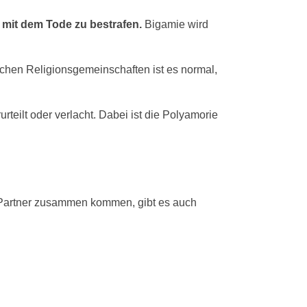
 mit dem Tode zu bestrafen.
Bigamie wird
chen Religionsgemeinschaften ist es normal,
eilt oder verlacht. Dabei ist die Polyamorie
“ Partner zusammen kommen, gibt es auch