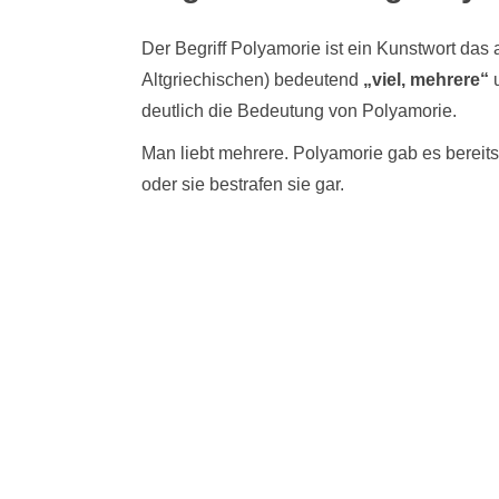
Der Begriff Polyamorie ist ein Kunstwort da
Altgriechischen) bedeutend
„viel, mehrere“
u
deutlich die Bedeutung von Polyamorie.
Man liebt mehrere. Polyamorie gab es bereits
oder sie bestrafen sie gar.