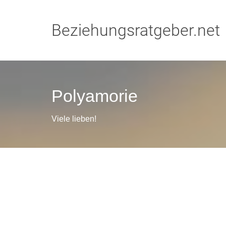
Beziehungsratgeber.net
Polyamorie
Viele lieben!