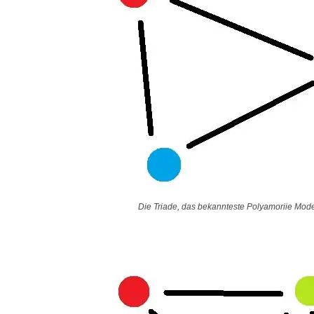
Die Triade, das bekannteste Polyamoriie Mode