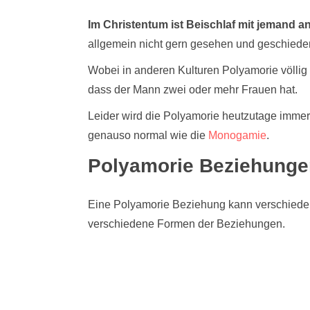
Im Christentum ist Beischlaf mit jemand a
allgemein nicht gern gesehen und geschiedene
Wobei in anderen Kulturen Polyamorie völlig
dass der Mann zwei oder mehr Frauen hat.
Leider wird die Polyamorie heutzutage immer 
genauso normal wie die
Monogamie
.
Polyamorie Beziehunge
Eine Polyamorie Beziehung kann verschieden 
verschiedene Formen der Beziehungen.