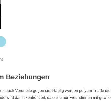
ung
am Beziehungen
es auch Vorurteile gegen sie. Häufig werden polyam Triade die
de wird damit konfrontiert, dass sie nur Freundinnen mit gewis