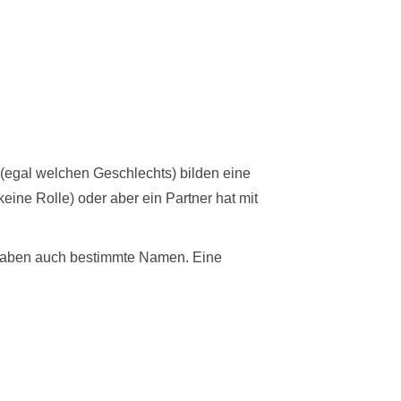
(egal welchen Geschlechts) bilden eine
eine Rolle) oder aber ein Partner hat mit
r haben auch bestimmte Namen. Eine