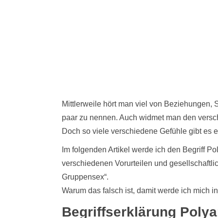
Mittlerweile hört man viel von Beziehungen,
paar zu nennen. Auch widmet man den versch
Doch so viele verschiedene Gefühle gibt es 
Im folgenden Artikel werde ich den Begriff P
verschiedenen Vorurteilen und gesellschaftli
Gruppensex“.
Warum das falsch ist, damit werde ich mich in
Begriffserklärung Poly