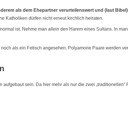
nderem als dem Ehepartner verurteilenswert und (laut Bibel)
 Katholiken dürfen nicht erneut kirchlich heiraten.
 normal ist. Nehme man allein den Harem eines Sultans. In man
noch als ein Fetisch angesehen. Polyamorie Paare werden verurt
n
aufgebaut sein. Da hier mehr als nur die zwei „traditionellen