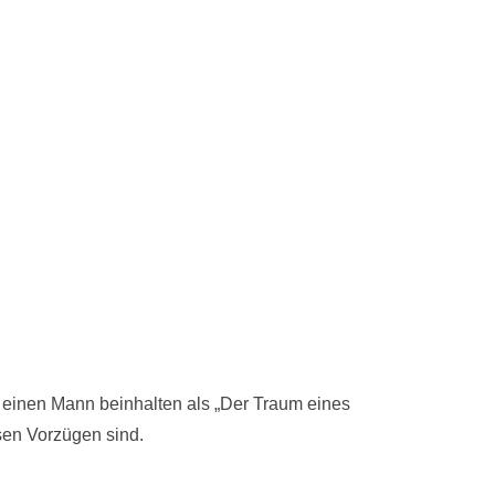
 einen Mann beinhalten als „Der Traum eines
sen Vorzügen sind.