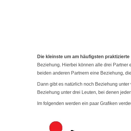
Die kleinste um am häufigsten praktiziert
Beziehung. Hierbei können alle drei Partner e
beiden anderen Partnern eine Beziehung, die
Dann gibt es natürlich noch Beziehung unter
Beziehung unter drei Leuten, bei denen jeder m
Im folgenden werden ein paar Grafiken verde