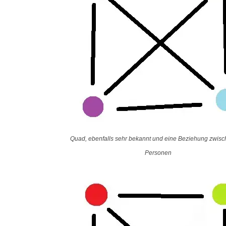
Quad, ebenfalls sehr bekannt und eine Beziehung zwisc
Personen