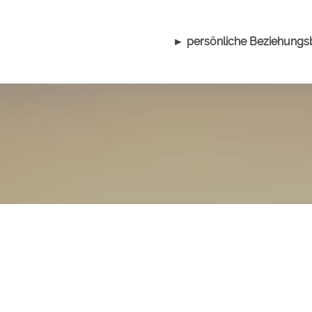
► persönliche Beziehungs