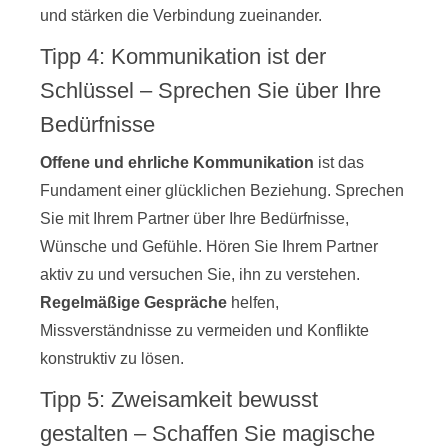
und stärken die Verbindung zueinander.
Tipp 4: Kommunikation ist der
Schlüssel – Sprechen Sie über Ihre
Bedürfnisse
Offene und ehrliche Kommunikation
ist das
Fundament einer glücklichen Beziehung. Sprechen
Sie mit Ihrem Partner über Ihre Bedürfnisse,
Wünsche und Gefühle. Hören Sie Ihrem Partner
aktiv zu und versuchen Sie, ihn zu verstehen.
Regelmäßige Gespräche
helfen,
Missverständnisse zu vermeiden und Konflikte
konstruktiv zu lösen.
Tipp 5: Zweisamkeit bewusst
gestalten – Schaffen Sie magische