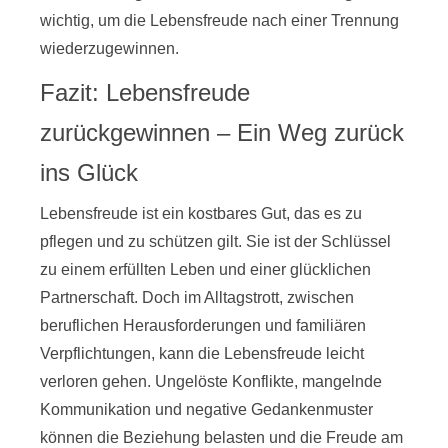
wichtig, um die Lebensfreude nach einer Trennung
wiederzugewinnen.
Fazit: Lebensfreude
zurückgewinnen – Ein Weg zurück
ins Glück
Lebensfreude ist ein kostbares Gut, das es zu
pflegen und zu schützen gilt. Sie ist der Schlüssel
zu einem erfüllten Leben und einer glücklichen
Partnerschaft. Doch im Alltagstrott, zwischen
beruflichen Herausforderungen und familiären
Verpflichtungen, kann die Lebensfreude leicht
verloren gehen. Ungelöste Konflikte, mangelnde
Kommunikation und negative Gedankenmuster
können die Beziehung belasten und die Freude am