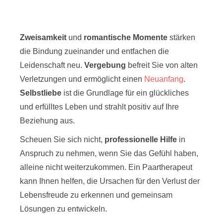
Zweisamkeit
und
romantische Momente
stärken
die Bindung zueinander und entfachen die
Leidenschaft neu.
Vergebung
befreit Sie von alten
Verletzungen und ermöglicht einen
Neuanfang
.
Selbstliebe
ist die Grundlage für ein glückliches
und erfülltes Leben und strahlt positiv auf Ihre
Beziehung aus.
Scheuen Sie sich nicht,
professionelle Hilfe
in
Anspruch zu nehmen, wenn Sie das Gefühl haben,
alleine nicht weiterzukommen. Ein Paartherapeut
kann Ihnen helfen, die Ursachen für den Verlust der
Lebensfreude zu erkennen und gemeinsam
Lösungen zu entwickeln.