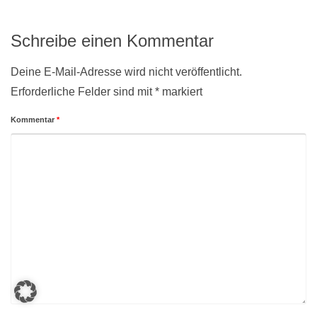
Schreibe einen Kommentar
Deine E-Mail-Adresse wird nicht veröffentlicht.
Erforderliche Felder sind mit
*
markiert
Kommentar
*