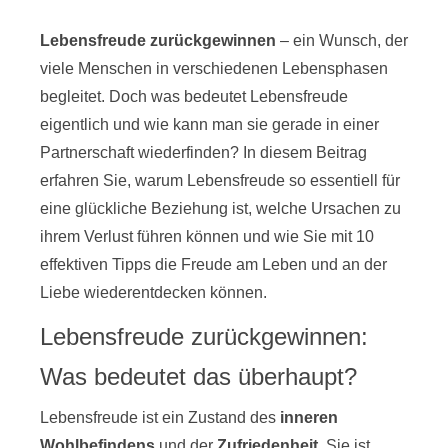
Lebensfreude zurückgewinnen
– ein Wunsch, der
viele Menschen in verschiedenen Lebensphasen
begleitet. Doch was bedeutet Lebensfreude
eigentlich und wie kann man sie gerade in einer
Partnerschaft wiederfinden? In diesem Beitrag
erfahren Sie, warum Lebensfreude so essentiell für
eine glückliche Beziehung ist, welche Ursachen zu
ihrem Verlust führen können und wie Sie mit 10
effektiven Tipps die Freude am Leben und an der
Liebe wiederentdecken können.
Lebensfreude zurückgewinnen:
Was bedeutet das überhaupt?
Lebensfreude ist ein Zustand des
inneren
Wohlbefindens
und der
Zufriedenheit
. Sie ist