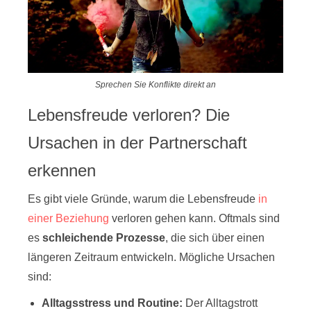
Sprechen Sie Konflikte direkt an
Lebensfreude verloren? Die
Ursachen in der Partnerschaft
erkennen
Es gibt viele Gründe, warum die Lebensfreude
in
einer Beziehung
verloren gehen kann. Oftmals sind
es
schleichende Prozesse
, die sich über einen
längeren Zeitraum entwickeln. Mögliche Ursachen
sind:
Alltagsstress und Routine:
Der Alltagstrott