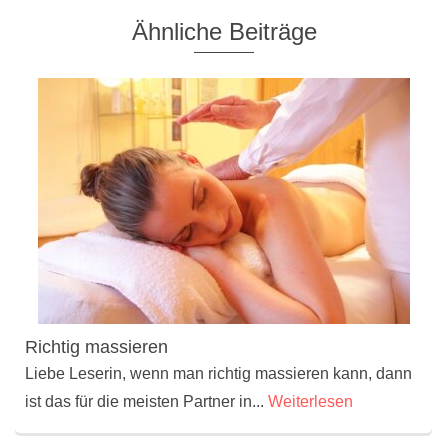
Ähnliche Beiträge
Richtig massieren
Liebe Leserin, wenn man richtig massieren kann, dann
ist das für die meisten Partner in...
Weiterlesen