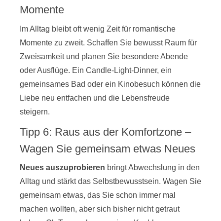
Momente
Im Alltag bleibt oft wenig Zeit für romantische
Momente zu zweit. Schaffen Sie bewusst Raum für
Zweisamkeit und planen Sie besondere Abende
oder Ausflüge. Ein Candle-Light-Dinner, ein
gemeinsames Bad oder ein Kinobesuch können die
Liebe neu entfachen und die Lebensfreude
steigern.
Tipp 6: Raus aus der Komfortzone –
Wagen Sie gemeinsam etwas Neues
Neues auszuprobieren
bringt Abwechslung in den
Alltag und stärkt das Selbstbewusstsein. Wagen Sie
gemeinsam etwas, das Sie schon immer mal
machen wollten, aber sich bisher nicht getraut