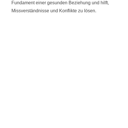
Fundament einer gesunden Beziehung und hilft,
Missverständnisse und Konflikte zu lösen.