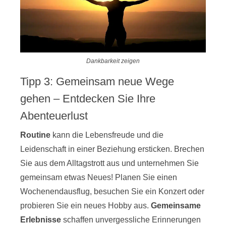
Dankbarkeit zeigen
Tipp 3: Gemeinsam neue Wege
gehen – Entdecken Sie Ihre
Abenteuerlust
Routine
kann die Lebensfreude und die
Leidenschaft in einer Beziehung ersticken. Brechen
Sie aus dem Alltagstrott aus und unternehmen Sie
gemeinsam etwas Neues! Planen Sie einen
Wochenendausflug, besuchen Sie ein Konzert oder
probieren Sie ein neues Hobby aus.
Gemeinsame
Erlebnisse
schaffen unvergessliche Erinnerungen