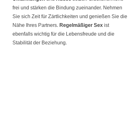
frei und stärken die Bindung zueinander. Nehmen
Sie sich Zeit für Zärtlichkeiten und genießen Sie die
Nähe Ihres Partners.
Regelmäßiger Sex
ist
ebenfalls wichtig für die Lebensfreude und die
Stabilität der Beziehung.