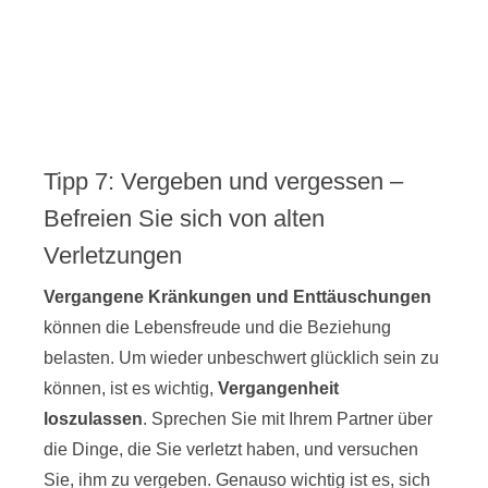
Tipp 7: Vergeben und vergessen –
Befreien Sie sich von alten
Verletzungen
Vergangene Kränkungen und Enttäuschungen
können die Lebensfreude und die Beziehung
belasten. Um wieder unbeschwert glücklich sein zu
können, ist es wichtig,
Vergangenheit
loszulassen
. Sprechen Sie mit Ihrem Partner über
die Dinge, die Sie verletzt haben, und versuchen
Sie, ihm zu vergeben. Genauso wichtig ist es, sich