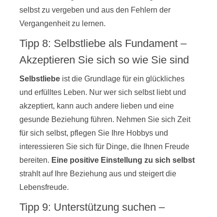
selbst zu vergeben und aus den Fehlern der
Vergangenheit zu lernen.
Tipp 8: Selbstliebe als Fundament –
Akzeptieren Sie sich so wie Sie sind
Selbstliebe
ist die Grundlage für ein glückliches
und erfülltes Leben. Nur wer sich selbst liebt und
akzeptiert, kann auch andere lieben und eine
gesunde Beziehung führen. Nehmen Sie sich Zeit
für sich selbst, pflegen Sie Ihre Hobbys und
interessieren Sie sich für Dinge, die Ihnen Freude
bereiten.
Eine positive Einstellung zu sich selbst
strahlt auf Ihre Beziehung aus und steigert die
Lebensfreude.
Tipp 9: Unterstützung suchen –