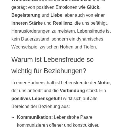
geprägt von positiven Emotionen wie
Glück
,
Begeisterung
und
Liebe
, aber auch von einer
inneren Stärke
und
Resilienz
, die uns befähigt,
Herausforderungen zu meistern. Lebensfreude ist
kein Dauerzustand, sondern ein dynamisches
Wechselspiel zwischen Höhen und Tiefen.
Warum ist Lebensfreude so
wichtig für Beziehungen?
In einer Partnerschaft ist Lebensfreude der
Motor
,
der uns antreibt und die
Verbindung
stärkt. Ein
positives Lebensgefühl
wirkt sich auf alle
Bereiche der Beziehung aus:
Kommunikation:
Lebensfrohe Paare
kommunizieren offener und konstruktiver.