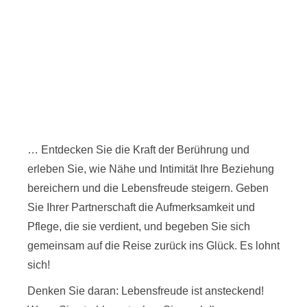
… Entdecken Sie die Kraft der Berührung und
erleben Sie, wie Nähe und Intimität Ihre Beziehung
bereichern und die Lebensfreude steigern. Geben
Sie Ihrer Partnerschaft die Aufmerksamkeit und
Pflege, die sie verdient, und begeben Sie sich
gemeinsam auf die Reise zurück ins Glück. Es lohnt
sich!
Denken Sie daran: Lebensfreude ist ansteckend!