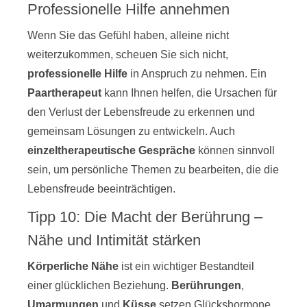
Professionelle Hilfe annehmen
Wenn Sie das Gefühl haben, alleine nicht
weiterzukommen, scheuen Sie sich nicht,
professionelle Hilfe
in Anspruch zu nehmen. Ein
Paartherapeut
kann Ihnen helfen, die Ursachen für
den Verlust der Lebensfreude zu erkennen und
gemeinsam Lösungen zu entwickeln. Auch
einzeltherapeutische Gespräche
können sinnvoll
sein, um persönliche Themen zu bearbeiten, die die
Lebensfreude beeinträchtigen.
Tipp 10: Die Macht der Berührung –
Nähe und Intimität stärken
Körperliche Nähe
ist ein wichtiger Bestandteil
einer glücklichen Beziehung.
Berührungen
,
Umarmungen
und
Küsse
setzen Glückshormone