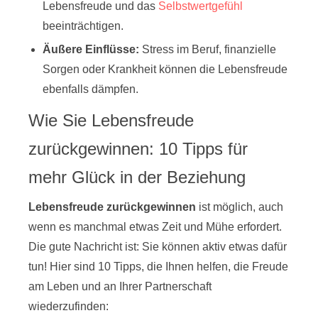
Lebensfreude und das
Selbstwertgefühl
beeinträchtigen.
Äußere Einflüsse:
Stress im Beruf, finanzielle
Sorgen oder Krankheit können die Lebensfreude
ebenfalls dämpfen.
Wie Sie Lebensfreude
zurückgewinnen: 10 Tipps für
mehr Glück in der Beziehung
Lebensfreude zurückgewinnen
ist möglich, auch
wenn es manchmal etwas Zeit und Mühe erfordert.
Die gute Nachricht ist: Sie können aktiv etwas dafür
tun! Hier sind 10 Tipps, die Ihnen helfen, die Freude
am Leben und an Ihrer Partnerschaft
wiederzufinden: