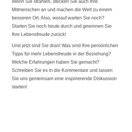
Wenn Sie strahlen, stecken Sie auch Ihre
Mitmenschen an und machen die Welt zu einem
besseren Ort. Also, worauf warten Sie noch?
Starten Sie noch heute durch und gewinnen Sie
Ihre Lebensfreude zurück!
Und jetzt sind Sie dran! Was sind Ihre persönlichen
Tipps für mehr Lebensfreude in der Beziehung?
Welche Erfahrungen haben Sie gemacht?
Schreiben Sie es in die Kommentare und lassen
Sie uns gemeinsam eine inspirierende Diskussion
starten!