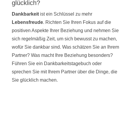
glücklich?
Dankbarkeit
ist ein Schlüssel zu mehr
Lebensfreude
. Richten Sie Ihren Fokus auf die
positiven Aspekte Ihrer Beziehung und nehmen Sie
sich regelmäßig Zeit, um sich bewusst zu machen,
wofür Sie dankbar sind. Was schätzen Sie an Ihrem
Partner? Was macht Ihre Beziehung besonders?
Führen Sie ein Dankbarkeitstagebuch oder
sprechen Sie mit Ihrem Partner über die Dinge, die
Sie glücklich machen.