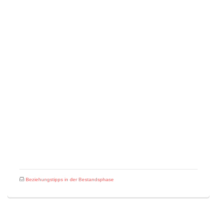
Beziehungstipps in der Bestandsphase