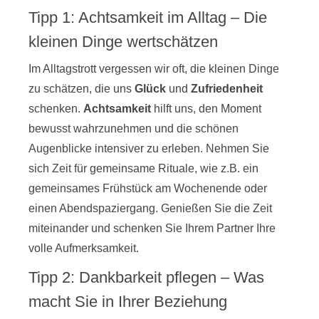
Tipp 1: Achtsamkeit im Alltag – Die
kleinen Dinge wertschätzen
Im Alltagstrott vergessen wir oft, die kleinen Dinge
zu schätzen, die uns
Glück
und
Zufriedenheit
schenken.
Achtsamkeit
hilft uns, den Moment
bewusst wahrzunehmen und die schönen
Augenblicke intensiver zu erleben. Nehmen Sie
sich Zeit für gemeinsame Rituale, wie z.B. ein
gemeinsames Frühstück am Wochenende oder
einen Abendspaziergang. Genießen Sie die Zeit
miteinander und schenken Sie Ihrem Partner Ihre
volle Aufmerksamkeit.
Tipp 2: Dankbarkeit pflegen – Was
macht Sie in Ihrer Beziehung