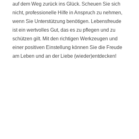
auf dem Weg zurück ins Glück. Scheuen Sie sich
nicht, professionelle Hilfe in Anspruch zu nehmen,
wenn Sie Unterstützung benötigen. Lebensfreude
ist ein wertvolles Gut, das es zu pflegen und zu
schützen gilt. Mit den richtigen Werkzeugen und
einer positiven Einstellung können Sie die Freude
am Leben und an der Liebe (wieder)entdecken!