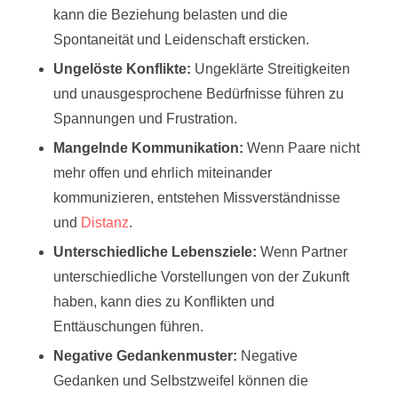
kann die Beziehung belasten und die
Spontaneität und Leidenschaft ersticken.
Ungelöste Konflikte:
Ungeklärte Streitigkeiten
und unausgesprochene Bedürfnisse führen zu
Spannungen und Frustration.
Mangelnde Kommunikation:
Wenn Paare nicht
mehr offen und ehrlich miteinander
kommunizieren, entstehen Missverständnisse
und
Distanz
.
Unterschiedliche Lebensziele:
Wenn Partner
unterschiedliche Vorstellungen von der Zukunft
haben, kann dies zu Konflikten und
Enttäuschungen führen.
Negative Gedankenmuster:
Negative
Gedanken und Selbstzweifel können die