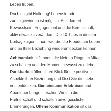
Leben trüben.
Doch es gibt Hoffnung! Lebensfreude
zurückgewinnen ist möglich. Es erfordert
Bewusstsein, Engagement und die Bereitschaft,
aktiv etwas zu verändern. Die 10 Tipps in diesem
Beitrag zeigen Ihnen, wie Sie die Freude am Leben
und an Ihrer Beziehung wiederentdecken können.
Achtsamkeit
hilft Ihnen, die kleinen Dinge im Alltag
zu schätzen und den Moment bewusst zu erleben.
Dankbarkeit
öffnet Ihren Blick für die positiven
Aspekte Ihrer Beziehung und lässt Sie die Liebe
neu entdecken.
Gemeinsame Erlebnisse
und
Abenteuer bringen frischen Wind in die
Partnerschaft und schaffen unvergessliche
Erinnerungen.
Offene Kommunikation
ist das