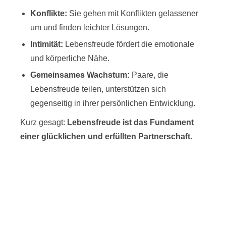
Konflikte:
Sie gehen mit Konflikten gelassener
um und finden leichter Lösungen.
Intimität:
Lebensfreude fördert die emotionale
und körperliche Nähe.
Gemeinsames Wachstum:
Paare, die
Lebensfreude teilen, unterstützen sich
gegenseitig in ihrer persönlichen Entwicklung.
Kurz gesagt:
Lebensfreude ist das Fundament
einer glücklichen und erfüllten Partnerschaft.