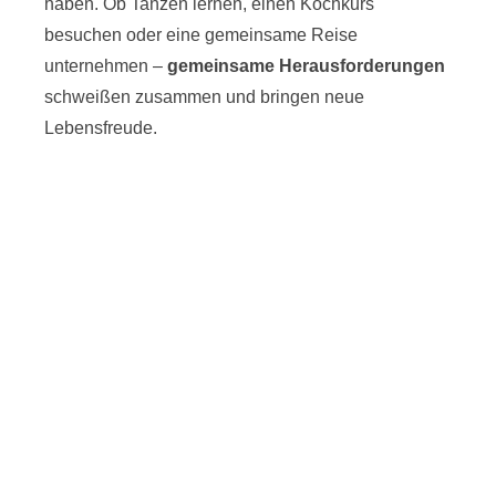
haben. Ob Tanzen lernen, einen Kochkurs
besuchen oder eine gemeinsame Reise
unternehmen –
gemeinsame Herausforderungen
schweißen zusammen und bringen neue
Lebensfreude.