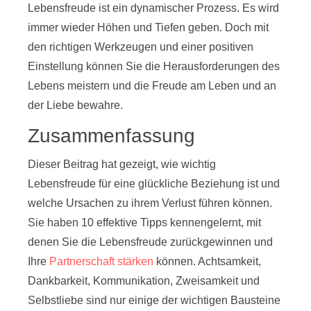
Lebensfreude ist ein dynamischer Prozess. Es wird
immer wieder Höhen und Tiefen geben. Doch mit
den richtigen Werkzeugen und einer positiven
Einstellung können Sie die Herausforderungen des
Lebens meistern und die Freude am Leben und an
der Liebe bewahre.
Zusammenfassung
Dieser Beitrag hat gezeigt, wie wichtig
Lebensfreude für eine glückliche Beziehung ist und
welche Ursachen zu ihrem Verlust führen können.
Sie haben 10 effektive Tipps kennengelernt, mit
denen Sie die Lebensfreude zurückgewinnen und
Ihre
Partnerschaft stärken
können. Achtsamkeit,
Dankbarkeit, Kommunikation, Zweisamkeit und
Selbstliebe sind nur einige der wichtigen Bausteine