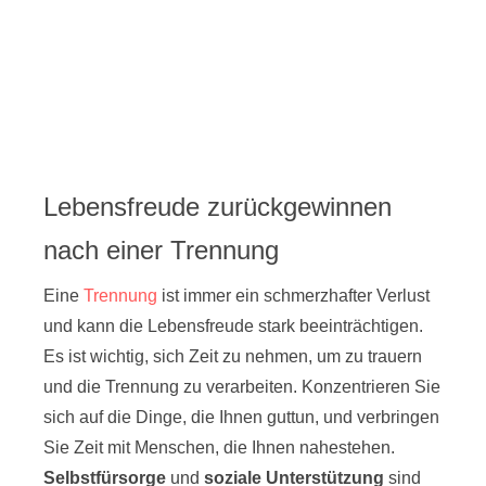
Lebensfreude zurückgewinnen
nach einer Trennung
Eine
Trennung
ist immer ein schmerzhafter Verlust
und kann die Lebensfreude stark beeinträchtigen.
Es ist wichtig, sich Zeit zu nehmen, um zu trauern
und die Trennung zu verarbeiten. Konzentrieren Sie
sich auf die Dinge, die Ihnen guttun, und verbringen
Sie Zeit mit Menschen, die Ihnen nahestehen.
Selbstfürsorge
und
soziale Unterstützung
sind