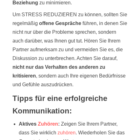
Beziehung
zu minimieren.
Um STRESS REDUZIEREN zu können, sollten Sie
regelmäßig
offene Gespräche
führen, in denen Sie
nicht nur über die Probleme sprechen, sondern
auch darüber, was Ihnen gut tut. Hören Sie Ihrem
Partner aufmerksam zu und vermeiden Sie es, die
Diskussion zu unterbrechen. Achten Sie darauf,
nicht nur das Verhalten des anderen zu
kritisieren
, sondern auch Ihre eigenen Bedürfnisse
und Gefühle auszudrücken.
Tipps für eine erfolgreiche
Kommunikation:
Aktives
Zuhören
:
Zeigen Sie Ihrem Partner,
dass Sie wirklich
zuhören
. Wiederholen Sie das