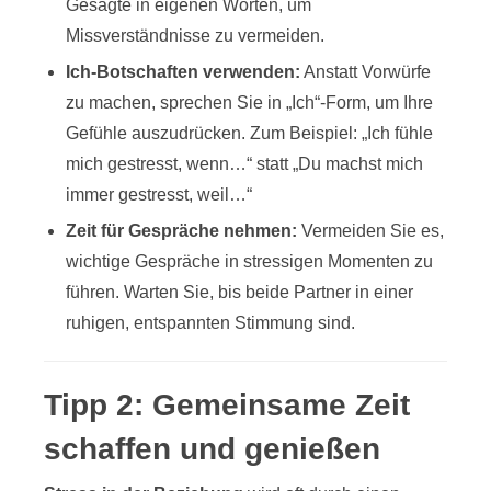
Gesagte in eigenen Worten, um
Missverständnisse zu vermeiden.
Ich-Botschaften verwenden:
Anstatt Vorwürfe
zu machen, sprechen Sie in „Ich“-Form, um Ihre
Gefühle auszudrücken. Zum Beispiel: „Ich fühle
mich gestresst, wenn…“ statt „Du machst mich
immer gestresst, weil…“
Zeit für Gespräche nehmen:
Vermeiden Sie es,
wichtige Gespräche in stressigen Momenten zu
führen. Warten Sie, bis beide Partner in einer
ruhigen, entspannten Stimmung sind.
Tipp 2: Gemeinsame Zeit
schaffen und genießen