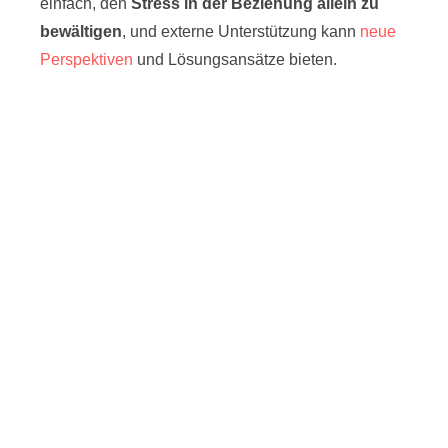
einfach, den
Stress in der Beziehung allein zu
bewältigen
, und externe Unterstützung kann
neue
Perspektiven
und Lösungsansätze bieten.