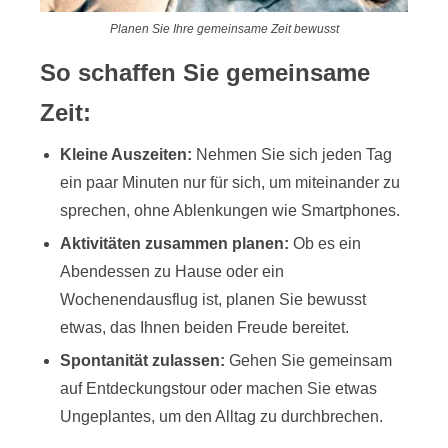
Planen Sie Ihre gemeinsame Zeit bewusst
So schaffen Sie gemeinsame
Zeit:
Kleine Auszeiten:
Nehmen Sie sich jeden Tag
ein paar Minuten nur für sich, um miteinander zu
sprechen, ohne Ablenkungen wie Smartphones.
Aktivitäten zusammen planen:
Ob es ein
Abendessen zu Hause oder ein
Wochenendausflug ist, planen Sie bewusst
etwas, das Ihnen beiden Freude bereitet.
Spontanität zulassen:
Gehen Sie gemeinsam
auf Entdeckungstour oder machen Sie etwas
Ungeplantes, um den Alltag zu durchbrechen.