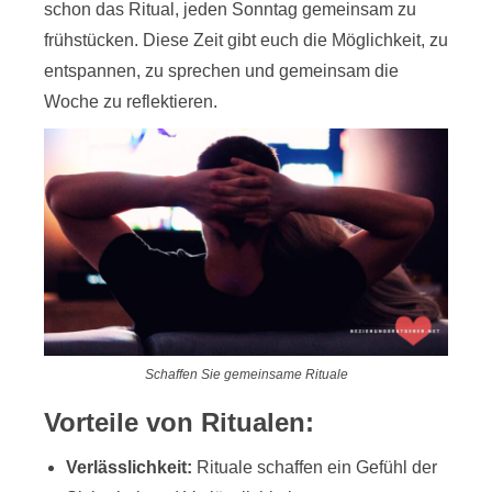
schon das Ritual, jeden Sonntag gemeinsam zu
frühstücken. Diese Zeit gibt euch die Möglichkeit, zu
entspannen, zu sprechen und gemeinsam die
Woche zu reflektieren.
Schaffen Sie gemeinsame Rituale
Vorteile von Ritualen:
Verlässlichkeit:
Rituale schaffen ein Gefühl der