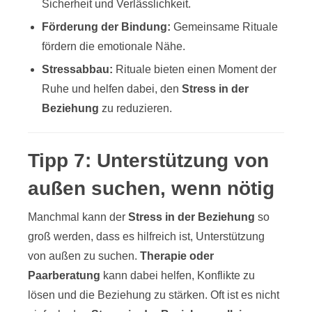
Sicherheit und Verlässlichkeit.
Förderung der Bindung:
Gemeinsame Rituale
fördern die emotionale Nähe.
Stressabbau:
Rituale bieten einen Moment der
Ruhe und helfen dabei, den
Stress in der
Beziehung
zu reduzieren.
Tipp 7: Unterstützung von
außen suchen, wenn nötig
Manchmal kann der
Stress in der Beziehung
so
groß werden, dass es hilfreich ist, Unterstützung
von außen zu suchen.
Therapie oder
Paarberatung
kann dabei helfen, Konflikte zu
lösen und die Beziehung zu stärken. Oft ist es nicht