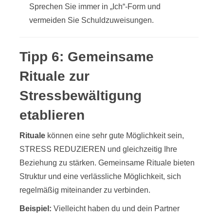
Sprechen Sie immer in „Ich“-Form und
vermeiden Sie Schuldzuweisungen.
Tipp 6: Gemeinsame
Rituale zur
Stressbewältigung
etablieren
Rituale
können eine sehr gute Möglichkeit sein,
STRESS REDUZIEREN und gleichzeitig Ihre
Beziehung zu stärken. Gemeinsame Rituale bieten
Struktur und eine verlässliche Möglichkeit, sich
regelmäßig miteinander zu verbinden.
Beispiel:
Vielleicht haben du und dein Partner