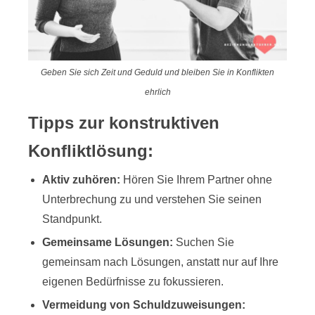
Geben Sie sich Zeit und Geduld und bleiben Sie in Konflikten
ehrlich
Tipps zur konstruktiven
Konfliktlösung:
Aktiv zuhören:
Hören Sie Ihrem Partner ohne
Unterbrechung zu und verstehen Sie seinen
Standpunkt.
Gemeinsame Lösungen:
Suchen Sie
gemeinsam nach Lösungen, anstatt nur auf Ihre
eigenen Bedürfnisse zu fokussieren.
Vermeidung von Schuldzuweisungen: