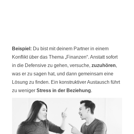
Beispiel:
Du bist mit deinem Partner in einem
Konflikt über das Thema „Finanzen“. Anstatt sofort
in die Defensive zu gehen, versuche,
zuzuhören
,
was er zu sagen hat, und dann gemeinsam eine
Lösung zu finden. Ein konstruktiver Austausch führt
zu weniger
Stress in der Beziehung
.