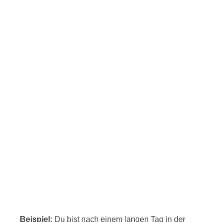
Beispiel:
Du bist nach einem langen Tag in der