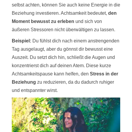
selbst achten, können Sie auch keine Energie in die
Beziehung investieren. Achtsamkeit bedeutet,
den
Moment bewusst zu erleben
und sich von
äußeren Stressoren nicht überwältigen zu lassen.
Beispiel:
Du fühlst dich nach einem anstrengenden
Tag ausgelaugt, aber du gönnst dir bewusst eine
Auszeit. Du setzt dich hin, schließt die Augen und
konzentrierst dich auf deinen Atem. Diese kurze
Achtsamkeitspause kann helfen, den
Stress in der
Beziehung
zu reduzieren, da du dadurch ruhiger
und entspannter wirst.