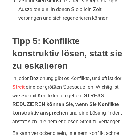
Zeit für sich selbst:
Planen Sie regelmäßige
Auszeiten ein, in denen Sie allein Zeit
verbringen und sich regenerieren können.
Tipp 5: Konflikte
konstruktiv lösen, statt sie
zu eskalieren
In jeder Beziehung gibt es Konflikte, und oft ist der
Streit
eine der größten Stressquellen. Wichtig ist,
wie Sie mit Konflikten umgehen.
STRESS
REDUZIEREN können Sie, wenn Sie Konflikte
konstruktiv ansprechen
und eine Lösung finden,
anstatt sich in einem endlosen Streit zu verfangen.
Es kann verlockend sein, in einem Konflikt schnell