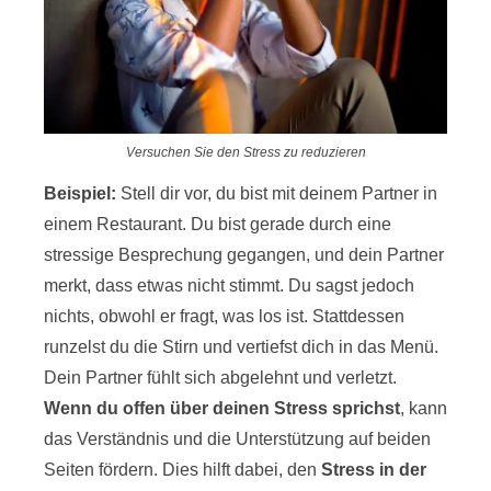
Versuchen Sie den Stress zu reduzieren
Beispiel:
Stell dir vor, du bist mit deinem Partner in
einem Restaurant. Du bist gerade durch eine
stressige Besprechung gegangen, und dein Partner
merkt, dass etwas nicht stimmt. Du sagst jedoch
nichts, obwohl er fragt, was los ist. Stattdessen
runzelst du die Stirn und vertiefst dich in das Menü.
Dein Partner fühlt sich abgelehnt und verletzt.
Wenn du offen über deinen Stress sprichst
, kann
das Verständnis und die Unterstützung auf beiden
Seiten fördern. Dies hilft dabei, den
Stress in der