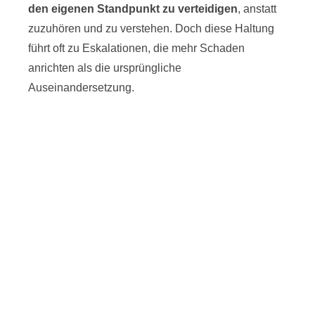
den eigenen Standpunkt zu verteidigen
, anstatt
zuzuhören und zu verstehen. Doch diese Haltung
führt oft zu Eskalationen, die mehr Schaden
anrichten als die ursprüngliche
Auseinandersetzung.