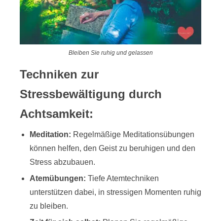
Bleiben Sie ruhig und gelassen
Techniken zur
Stressbewältigung durch
Achtsamkeit:
Meditation:
Regelmäßige Meditationsübungen
können helfen, den Geist zu beruhigen und den
Stress abzubauen.
Atemübungen:
Tiefe Atemtechniken
unterstützen dabei, in stressigen Momenten ruhig
zu bleiben.