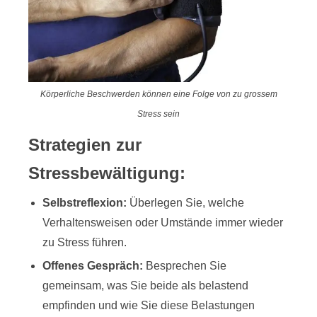
Körperliche Beschwerden können eine Folge von zu grossem
Stress sein
Strategien zur
Stressbewältigung:
Selbstreflexion:
Überlegen Sie, welche
Verhaltensweisen oder Umstände immer wieder
zu Stress führen.
Offenes Gespräch:
Besprechen Sie
gemeinsam, was Sie beide als belastend
empfinden und wie Sie diese Belastungen