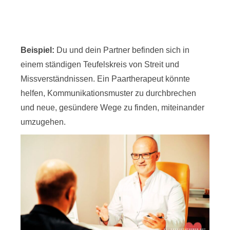
Beispiel:
Du und dein Partner befinden sich in
einem ständigen Teufelskreis von Streit und
Missverständnissen. Ein Paartherapeut könnte
helfen, Kommunikationsmuster zu durchbrechen
und neue, gesündere Wege zu finden, miteinander
umzugehen.