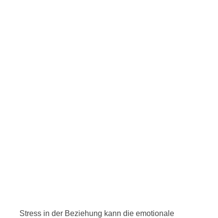
Stress in der Beziehung kann die emotionale