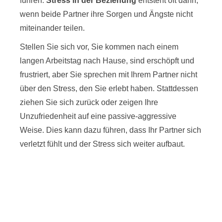
führen.
Stress in der Beziehung
entsteht oft dann,
wenn beide Partner ihre Sorgen und Ängste nicht
miteinander teilen.
Stellen Sie sich vor, Sie kommen nach einem
langen Arbeitstag nach Hause, sind erschöpft und
frustriert, aber Sie sprechen mit Ihrem Partner nicht
über den Stress, den Sie erlebt haben. Stattdessen
ziehen Sie sich zurück oder zeigen Ihre
Unzufriedenheit auf eine passive-aggressive
Weise. Dies kann dazu führen, dass Ihr Partner sich
verletzt fühlt und der Stress sich weiter aufbaut.