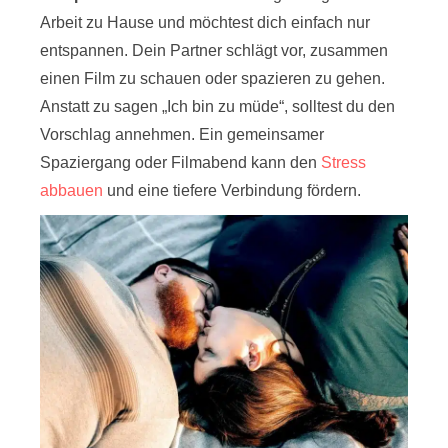
Arbeit zu Hause und möchtest dich einfach nur
entspannen. Dein Partner schlägt vor, zusammen
einen Film zu schauen oder spazieren zu gehen.
Anstatt zu sagen „Ich bin zu müde“, solltest du den
Vorschlag annehmen. Ein gemeinsamer
Spaziergang oder Filmabend kann den
Stress
abbauen
und eine tiefere Verbindung fördern.