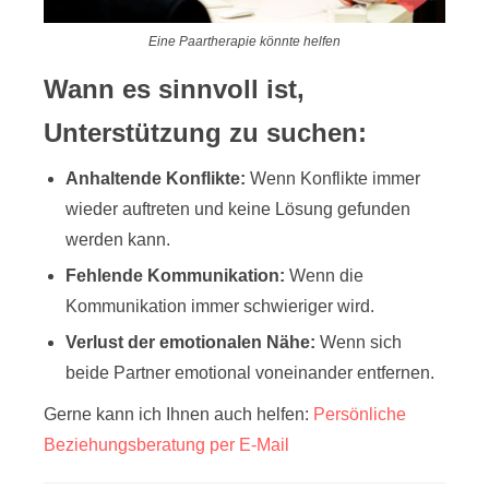
Eine Paartherapie könnte helfen
Wann es sinnvoll ist,
Unterstützung zu suchen:
Anhaltende Konflikte:
Wenn Konflikte immer
wieder auftreten und keine Lösung gefunden
werden kann.
Fehlende Kommunikation:
Wenn die
Kommunikation immer schwieriger wird.
Verlust der emotionalen Nähe:
Wenn sich
beide Partner emotional voneinander entfernen.
Gerne kann ich Ihnen auch helfen:
Persönliche
Beziehungsberatung per E-Mail