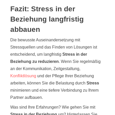
Fazit: Stress in der
Beziehung langfristig
abbauen
Die bewusste Auseinandersetzung mit
Stressquellen und das Finden von Lösungen ist
entscheidend, um langfristig
Stress in der
Beziehung zu reduzieren
. Wenn Sie regelmäßig
an der Kommunikation, Zeitgestaltung,
Konfliktlösung
und der Pflege Ihrer Beziehung
arbeiten, können Sie die Belastung durch
Stress
minimieren und eine tiefere Verbindung zu Ihrem
Partner aufbauen.
Was sind Ihre Erfahrungen? Wie gehen Sie mit
Stress in der Beziehung
um? Hinterlassen Sie