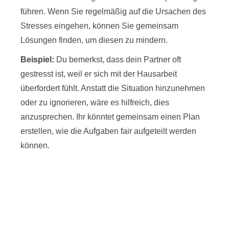
führen. Wenn Sie regelmäßig auf die Ursachen des
Stresses eingehen, können Sie gemeinsam
Lösungen finden, um diesen zu mindern.
Beispiel:
Du bemerkst, dass dein Partner oft
gestresst ist, weil er sich mit der Hausarbeit
überfordert fühlt. Anstatt die Situation hinzunehmen
oder zu ignorieren, wäre es hilfreich, dies
anzusprechen. Ihr könntet gemeinsam einen Plan
erstellen, wie die Aufgaben fair aufgeteilt werden
können.