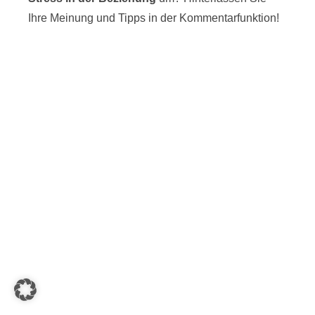
Ihre Meinung und Tipps in der Kommentarfunktion!