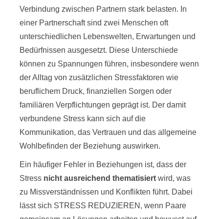
Verbindung zwischen Partnern stark belasten. In
einer Partnerschaft sind zwei Menschen oft
unterschiedlichen Lebenswelten, Erwartungen und
Bedürfnissen ausgesetzt. Diese Unterschiede
können zu Spannungen führen, insbesondere wenn
der Alltag von zusätzlichen Stressfaktoren wie
beruflichem Druck, finanziellen Sorgen oder
familiären Verpflichtungen geprägt ist. Der damit
verbundene Stress kann sich auf die
Kommunikation, das Vertrauen und das allgemeine
Wohlbefinden der Beziehung auswirken.
Ein häufiger Fehler in Beziehungen ist, dass der
Stress
nicht ausreichend thematisiert
wird, was
zu Missverständnissen und Konflikten führt. Dabei
lässt sich STRESS REDUZIEREN, wenn Paare