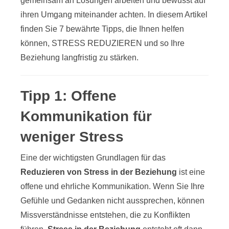
gemeinsam an Lösungen arbeiten und bewusst auf
ihren Umgang miteinander achten. In diesem Artikel
finden Sie 7 bewährte Tipps, die Ihnen helfen
können, STRESS REDUZIEREN und so Ihre
Beziehung langfristig zu stärken.
Tipp 1: Offene
Kommunikation für
weniger Stress
Eine der wichtigsten Grundlagen für das
Reduzieren von Stress in der Beziehung
ist eine
offene und ehrliche Kommunikation. Wenn Sie Ihre
Gefühle und Gedanken nicht aussprechen, können
Missverständnisse entstehen, die zu Konflikten