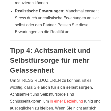
reduzieren können.
Realistische Erwartungen:
Manchmal entsteht
Stress durch unrealistische Erwartungen an sich
selbst oder den Partner. Passen Sie diese
Erwartungen an die Realität an.
Tipp 4: Achtsamkeit und
Selbstfürsorge für mehr
Gelassenheit
Um STRESS REDUZIEREN zu können, ist es
wichtig, dass Sie
auch für sich selbst sorgen
.
Achtsamkeit und Selbstfürsorge sind
Schlüsselfaktoren, um
in einer Beziehung
ruhig und
ausgeglichen zu bleiben. Wenn Sie nicht auf sich