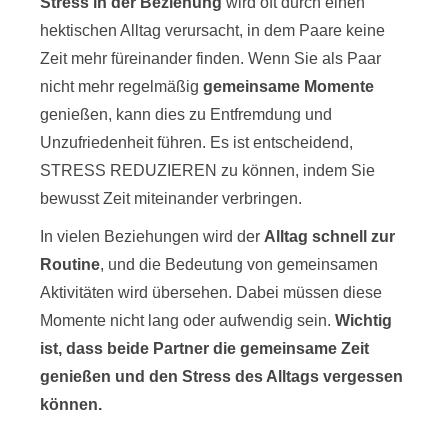
Stress in der Beziehung
wird oft durch einen
hektischen Alltag verursacht, in dem Paare keine
Zeit mehr füreinander finden. Wenn Sie als Paar
nicht mehr regelmäßig
gemeinsame Momente
genießen, kann dies zu Entfremdung und
Unzufriedenheit führen. Es ist entscheidend,
STRESS REDUZIEREN zu können, indem Sie
bewusst Zeit miteinander verbringen.
In vielen Beziehungen wird der
Alltag schnell zur
Routine
, und die Bedeutung von gemeinsamen
Aktivitäten wird übersehen. Dabei müssen diese
Momente nicht lang oder aufwendig sein.
Wichtig
ist, dass beide Partner die gemeinsame Zeit
genießen und den Stress des Alltags vergessen
können.