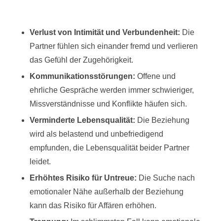
Verlust von Intimität und Verbundenheit:
Die
Partner fühlen sich einander fremd und verlieren
das Gefühl der Zugehörigkeit.
Kommunikationsstörungen:
Offene und
ehrliche Gespräche werden immer schwieriger,
Missverständnisse und Konflikte häufen sich.
Verminderte Lebensqualität:
Die Beziehung
wird als belastend und unbefriedigend
empfunden, die Lebensqualität beider Partner
leidet.
Erhöhtes Risiko für Untreue:
Die Suche nach
emotionaler Nähe außerhalb der Beziehung
kann das Risiko für Affären erhöhen.