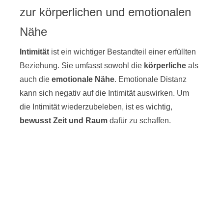
zur körperlichen und emotionalen
Nähe
Intimität
ist ein wichtiger Bestandteil einer erfüllten
Beziehung. Sie umfasst sowohl die
körperliche
als
auch die
emotionale Nähe
. Emotionale Distanz
kann sich negativ auf die Intimität auswirken. Um
die Intimität wiederzubeleben, ist es wichtig,
bewusst Zeit und Raum
dafür zu schaffen.