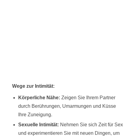
Wege zur Intimität:
Körperliche Nähe:
Zeigen Sie Ihrem Partner
durch Berührungen, Umarmungen und Küsse
Ihre Zuneigung.
Sexuelle Intimität:
Nehmen Sie sich Zeit für Sex
und experimentieren Sie mit neuen Dingen, um