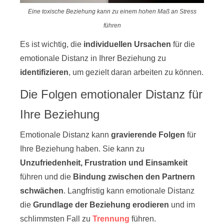
Eine toxische Beziehung kann zu einem hohen Maß an Stress
führen
Es ist wichtig, die
individuellen Ursachen
für die
emotionale Distanz in Ihrer Beziehung zu
identifizieren
, um gezielt daran arbeiten zu können.
Die Folgen emotionaler Distanz für
Ihre Beziehung
Emotionale Distanz kann
gravierende Folgen
für
Ihre Beziehung haben. Sie kann zu
Unzufriedenheit, Frustration und Einsamkeit
führen und die
Bindung zwischen den Partnern
schwächen
. Langfristig kann emotionale Distanz
die
Grundlage der Beziehung
erodieren
und im
schlimmsten Fall zu
Trennung
führen.