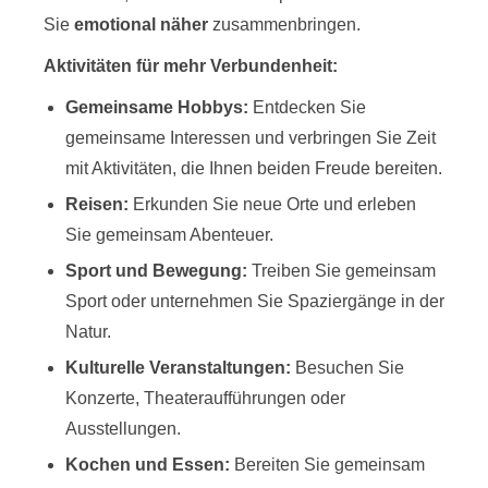
Sie
emotional näher
zusammenbringen.
Aktivitäten für mehr Verbundenheit:
Gemeinsame Hobbys:
Entdecken Sie
gemeinsame Interessen und verbringen Sie Zeit
mit Aktivitäten, die Ihnen beiden Freude bereiten.
Reisen:
Erkunden Sie neue Orte und erleben
Sie gemeinsam Abenteuer.
Sport und Bewegung:
Treiben Sie gemeinsam
Sport oder unternehmen Sie Spaziergänge in der
Natur.
Kulturelle Veranstaltungen:
Besuchen Sie
Konzerte, Theateraufführungen oder
Ausstellungen.
Kochen und Essen:
Bereiten Sie gemeinsam