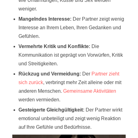
wie Umarmungen, Küsse und Sex werden
weniger.
Mangelndes Interesse:
Der Partner zeigt wenig
Interesse an Ihrem Leben, Ihren Gedanken und
Gefühlen.
Vermehrte Kritik und Konflikte:
Die
Kommunikation ist geprägt von Vorwürfen, Kritik
und Streitigkeiten.
Rückzug und Vermeidung:
Der
Partner zieht
sich zurück
, verbringt mehr Zeit alleine oder mit
anderen Menschen.
Gemeinsame Aktivitäten
werden vermieden.
Gesteigerte Gleichgültigkeit:
Der Partner wirkt
emotional unbeteiligt und zeigt wenig Reaktion
auf Ihre Gefühle und Bedürfnisse.