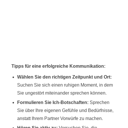
Tipps für eine erfolgreiche Kommunikation:
Wählen Sie den richtigen Zeitpunkt und Ort:
Suchen Sie sich einen ruhigen Moment, in dem
Sie ungestört miteinander sprechen können.
Formulieren Sie Ich-Botschaften:
Sprechen
Sie über Ihre eigenen Gefühle und Bedürfnisse,
anstatt Ihrem Partner Vorwürfe zu machen.
Hören Sie aktiv zu:
Versuchen Sie, die