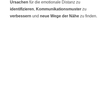
Ursachen
für die emotionale Distanz zu
identifizieren
,
Kommunikationsmuster
zu
verbessern
und
neue Wege der Nähe
zu finden.