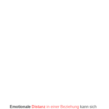
Emotionale
Distanz
in einer Beziehung
kann sich