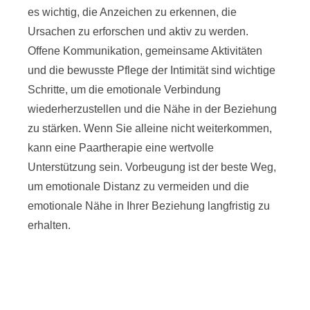
es wichtig, die Anzeichen zu erkennen, die
Ursachen zu erforschen und aktiv zu werden.
Offene Kommunikation, gemeinsame Aktivitäten
und die bewusste Pflege der Intimität sind wichtige
Schritte, um die emotionale Verbindung
wiederherzustellen und die Nähe in der Beziehung
zu stärken. Wenn Sie alleine nicht weiterkommen,
kann eine Paartherapie eine wertvolle
Unterstützung sein. Vorbeugung ist der beste Weg,
um emotionale Distanz zu vermeiden und die
emotionale Nähe in Ihrer Beziehung langfristig zu
erhalten.