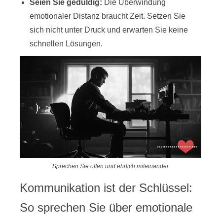
Seien Sie geduldig:
Die Überwindung
emotionaler Distanz braucht Zeit. Setzen Sie
sich nicht unter Druck und erwarten Sie keine
schnellen Lösungen.
Sprechen Sie offen und ehrlich miteinander
Kommunikation ist der Schlüssel:
So sprechen Sie über emotionale