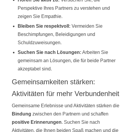
Perspektive Ihres Partners zu verstehen und
zeigen Sie Empathie.
Bleiben Sie respektvoll:
Vermeiden Sie
Beschimpfungen, Beleidigungen und
Schuldzuweisungen.
Suchen Sie nach Lösungen:
Arbeiten Sie
gemeinsam an Lösungen, die für beide Partner
akzeptabel sind.
Gemeinsamkeiten stärken:
Aktivitäten für mehr Verbundenheit
Gemeinsame Erlebnisse und Aktivitäten stärken die
Bindung
zwischen den Partnern und schaffen
positive Erinnerungen
. Suchen Sie nach
Aktivitäten, die Ihnen beiden Spaß machen und die