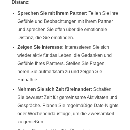
Distanz:
Sprechen Sie mit Ihrem Partner:
Teilen Sie Ihre
Gefühle und Beobachtungen mit Ihrem Partner
und sprechen Sie offen über die emotionale
Distanz, die Sie empfinden.
Zeigen Sie Interesse:
Interessieren Sie sich
wieder aktiv für das Leben, die Gedanken und
Gefühle Ihres Partners. Stellen Sie Fragen,
hören Sie aufmerksam zu und zeigen Sie
Empathie.
Nehmen Sie sich Zeit füreinander:
Schaffen
Sie bewusst Zeit für gemeinsame Aktivitäten und
Gespräche. Planen Sie regelmäßige Date-Nights
oder Wochenendausflüge, um die Zweisamkeit
zu genießen.