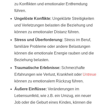
zu Konflikten und emotionaler Entfremdung
führen.
Ungelöste Konflikte:
Ungeklärte Streitigkeiten
und Verletzungen belasten die Beziehung und
können zu emotionaler Distanz führen.
Stress und Überforderung:
Stress im Beruf,
familiäre Probleme oder andere Belastungen
können die emotionale Energie rauben und die
Beziehung belasten.
Traumatische Erlebnisse:
Schmerzhafte
Erfahrungen wie Verlust, Krankheit oder
Untreue
können zu emotionalem Rückzug führen.
Äußere Einflüsse:
Veränderungen im
Lebensumfeld, wie z.B. ein Umzug, ein neuer
Job oder die Geburt eines Kindes, können die