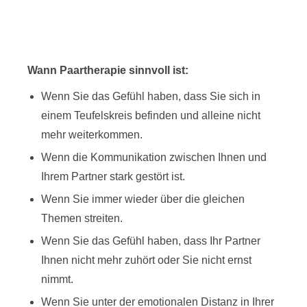
Wann Paartherapie sinnvoll ist:
Wenn Sie das Gefühl haben, dass Sie sich in
einem Teufelskreis befinden und alleine nicht
mehr weiterkommen.
Wenn die Kommunikation zwischen Ihnen und
Ihrem Partner stark gestört ist.
Wenn Sie immer wieder über die gleichen
Themen streiten.
Wenn Sie das Gefühl haben, dass Ihr Partner
Ihnen nicht mehr zuhört oder Sie nicht ernst
nimmt.
Wenn Sie unter der emotionalen Distanz in Ihrer