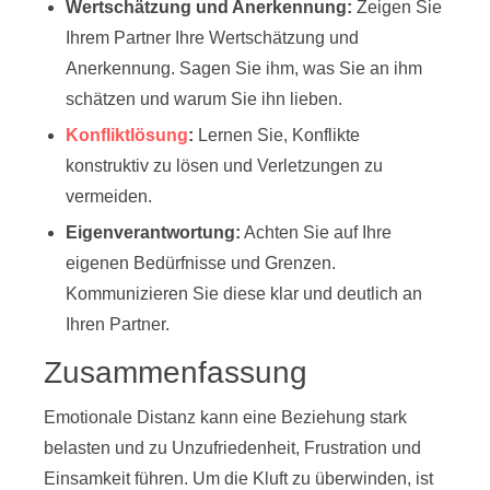
Wertschätzung und Anerkennung:
Zeigen Sie
Ihrem Partner Ihre Wertschätzung und
Anerkennung. Sagen Sie ihm, was Sie an ihm
schätzen und warum Sie ihn lieben.
Konfliktlösung
:
Lernen Sie, Konflikte
konstruktiv zu lösen und Verletzungen zu
vermeiden.
Eigenverantwortung:
Achten Sie auf Ihre
eigenen Bedürfnisse und Grenzen.
Kommunizieren Sie diese klar und deutlich an
Ihren Partner.
Zusammenfassung
Emotionale Distanz kann eine Beziehung stark
belasten und zu Unzufriedenheit, Frustration und
Einsamkeit führen. Um die Kluft zu überwinden, ist