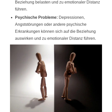
Beziehung belasten und zu emotionaler Distanz
führen.
Psychische Probleme:
Depressionen,
Angststörungen oder andere psychische
Erkrankungen können sich auf die Beziehung
auswirken und zu emotionaler Distanz führen.