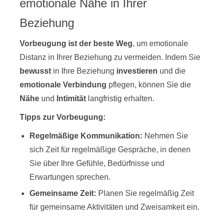
emotionale Nähe in Ihrer
Beziehung
Vorbeugung ist der beste Weg
, um emotionale
Distanz in Ihrer Beziehung zu vermeiden. Indem Sie
bewusst
in Ihre Beziehung
investieren
und die
emotionale Verbindung
pflegen, können Sie die
Nähe
und
Intimität
langfristig erhalten.
Tipps zur Vorbeugung:
Regelmäßige Kommunikation:
Nehmen Sie
sich Zeit für regelmäßige Gespräche, in denen
Sie über Ihre Gefühle, Bedürfnisse und
Erwartungen sprechen.
Gemeinsame Zeit:
Planen Sie regelmäßig Zeit
für gemeinsame Aktivitäten und Zweisamkeit ein.