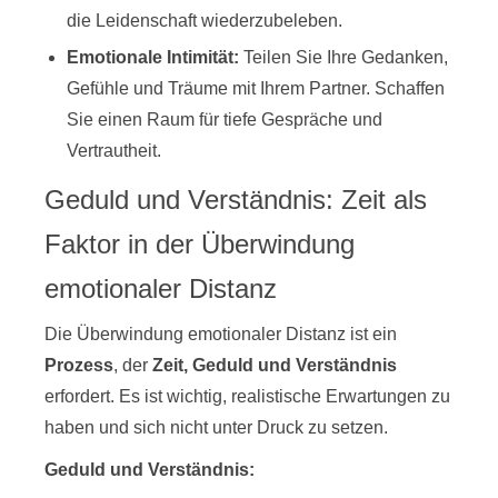
die Leidenschaft wiederzubeleben.
Emotionale Intimität:
Teilen Sie Ihre Gedanken,
Gefühle und Träume mit Ihrem Partner. Schaffen
Sie einen Raum für tiefe Gespräche und
Vertrautheit.
Geduld und Verständnis: Zeit als
Faktor in der Überwindung
emotionaler Distanz
Die Überwindung emotionaler Distanz ist ein
Prozess
, der
Zeit, Geduld und Verständnis
erfordert. Es ist wichtig, realistische Erwartungen zu
haben und sich nicht unter Druck zu setzen.
Geduld und Verständnis: