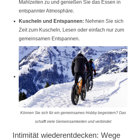
Mahlzeiten zu und genießen Sie das Essen in
entspannter Atmosphäre.
Kuscheln und Entspannen:
Nehmen Sie sich
Zeit zum Kuscheln, Lesen oder einfach nur zum
gemeinsamen Entspannen.
Können Sie sich für ein gemeinsames Hobby begeistern? Das
schafft viele Gemeinsamkeiten und verbindet
Intimität wiederentdecken: Wege