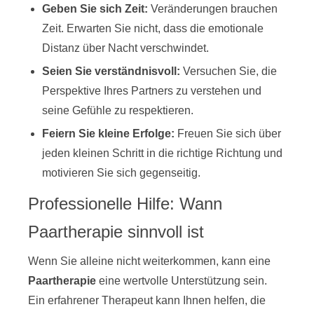
Geben Sie sich Zeit:
Veränderungen brauchen
Zeit. Erwarten Sie nicht, dass die emotionale
Distanz über Nacht verschwindet.
Seien Sie verständnisvoll:
Versuchen Sie, die
Perspektive Ihres Partners zu verstehen und
seine Gefühle zu respektieren.
Feiern Sie kleine Erfolge:
Freuen Sie sich über
jeden kleinen Schritt in die richtige Richtung und
motivieren Sie sich gegenseitig.
Professionelle Hilfe: Wann
Paartherapie sinnvoll ist
Wenn Sie alleine nicht weiterkommen, kann eine
Paartherapie
eine wertvolle Unterstützung sein.
Ein erfahrener Therapeut kann Ihnen helfen, die