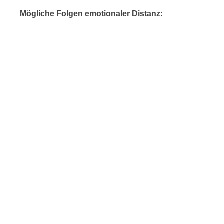
Mögliche Folgen emotionaler Distanz: