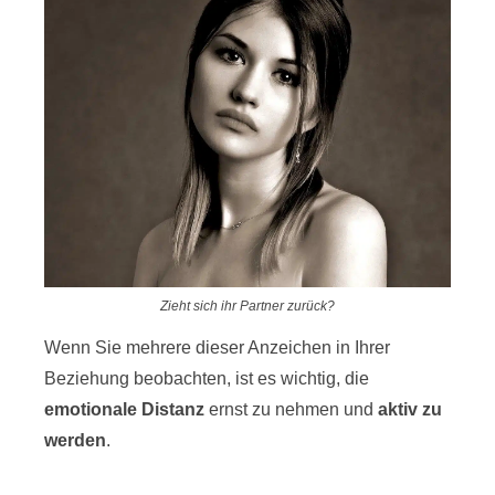
Zieht sich ihr Partner zurück?
Wenn Sie mehrere dieser Anzeichen in Ihrer
Beziehung beobachten, ist es wichtig, die
emotionale Distanz
ernst zu nehmen und
aktiv zu
werden
.