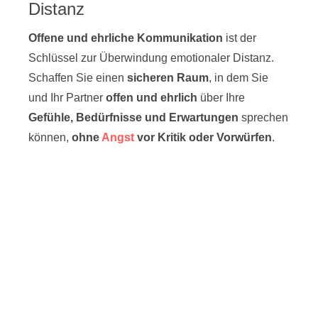
Distanz
Offene und ehrliche Kommunikation
ist der
Schlüssel zur Überwindung emotionaler Distanz.
Schaffen Sie einen
sicheren Raum
, in dem Sie
und Ihr Partner
offen und ehrlich
über Ihre
Gefühle, Bedürfnisse und Erwartungen
sprechen
können,
ohne
Angst
vor Kritik oder Vorwürfen
.