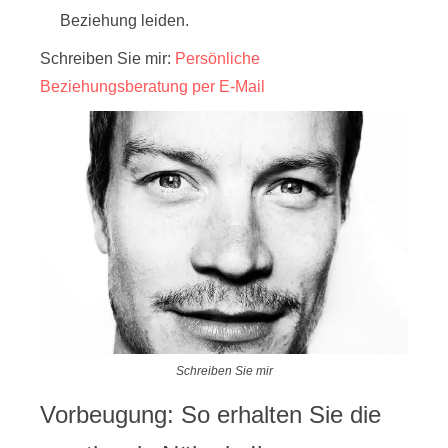
Beziehung leiden.
Schreiben Sie mir:
Persönliche
Beziehungsberatung per E-Mail
Schreiben Sie mir
Vorbeugung: So erhalten Sie die