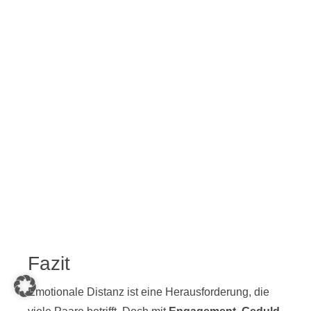
Fazit
Emotionale Distanz ist eine Herausforderung, die