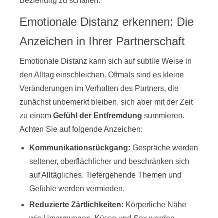
Beziehung zu schaffen.
Emotionale Distanz erkennen: Die
Anzeichen in Ihrer Partnerschaft
Emotionale Distanz kann sich auf subtile Weise in
den Alltag einschleichen. Oftmals sind es kleine
Veränderungen im Verhalten des Partners, die
zunächst unbemerkt bleiben, sich aber mit der Zeit
zu einem
Gefühl der Entfremdung
summieren.
Achten Sie auf folgende Anzeichen:
Kommunikationsrückgang:
Gespräche werden
seltener, oberflächlicher und beschränken sich
auf Alltägliches. Tiefergehende Themen und
Gefühle werden vermieden.
Reduzierte Zärtlichkeiten:
Körperliche Nähe