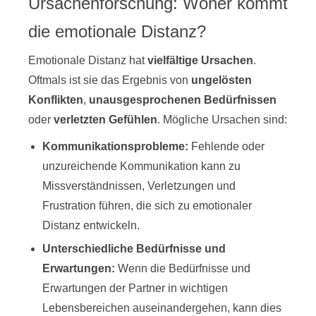
Ursachenforschung: Woher kommt
die emotionale Distanz?
Emotionale Distanz hat
vielfältige Ursachen
.
Oftmals ist sie das Ergebnis von
ungelösten
Konflikten
,
unausgesprochenen Bedürfnissen
oder
verletzten Gefühlen
. Mögliche Ursachen sind:
Kommunikationsprobleme:
Fehlende oder
unzureichende Kommunikation kann zu
Missverständnissen, Verletzungen und
Frustration führen, die sich zu emotionaler
Distanz entwickeln.
Unterschiedliche Bedürfnisse und
Erwartungen:
Wenn die Bedürfnisse und
Erwartungen der Partner in wichtigen
Lebensbereichen auseinandergehen, kann dies